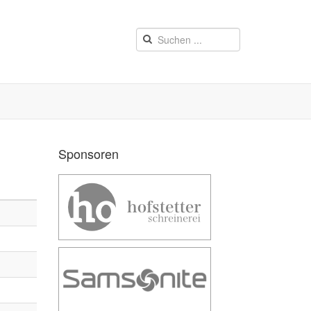
Sponsoren