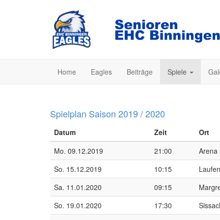
Home
Eagles
Beiträge
Spiele
Gal
Spielplan Saison 2019 / 2020
Datum
Zeit
Ort
Mo. 09.12.2019
21:00
Arena 
So. 15.12.2019
10:15
Laufe
Sa. 11.01.2020
09:15
Margr
So. 19.01.2020
17:30
Sissac