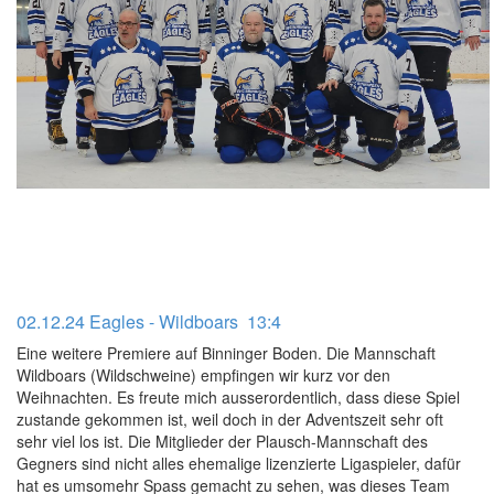
02.12.24 Eagles - Wildboars 13:4
Eine weitere Premiere auf Binninger Boden. Die Mannschaft
Wildboars (Wildschweine) empfingen wir kurz vor den
Weihnachten. Es freute mich ausserordentlich, dass diese Spiel
zustande gekommen ist, weil doch in der Adventszeit sehr oft
sehr viel los ist. Die Mitglieder der Plausch-Mannschaft des
Gegners sind nicht alles ehemalige lizenzierte Ligaspieler, dafür
hat es umsomehr Spass gemacht zu sehen, was dieses Team