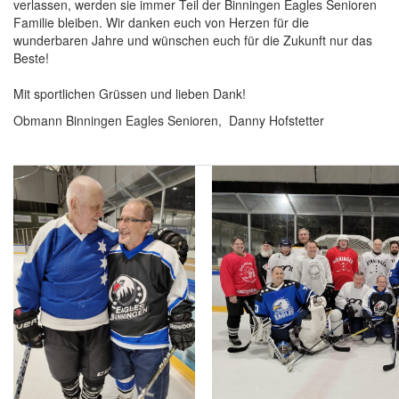
verlassen, werden sie immer Teil der Binningen Eagles Senioren
Familie bleiben. Wir danken euch von Herzen für die
wunderbaren Jahre und wünschen euch für die Zukunft nur das
Beste!
Mit sportlichen Grüssen und lieben Dank!
Obmann Binningen Eagles Senioren,
Danny Hofstetter