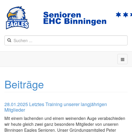
Beiträge
28.01.2025 Letztes Training unserer langjährigen
Mitglieder
Mit einem lachenden und einem weinenden Auge verabschieden
wir heute gleich zwei ganz besondere Mitglieder von unseren
Binningen Eagles Senioren. Unser Gründungsmitglied Peter