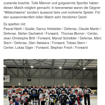
zustande brachte. Tolle Männer und gutgesinnte Sportler haben
diesen Match möglich gemacht. In keinerweise waren die Gegner
"Wildschweine" sondern äusserst faire und motivierte Spieler. Für
den ausserordentlich tollen Match sehr herzlichen Dank!
Es spielten mit:
Pascal Nieth / Goalie, Danny Hofstetter / Defense, Claude Martin /
Defense, Stefan Gschwind / Forward, Thomas Blumer / Center,
Jean-Christophe Britt / Forward, Marcel Scheibler / Defense, Marc
Stern / Defense, Glen Swistara / Forward, Tobias Stern /
Center, Lukas Giger / Forward, Stephan Frech / Forward