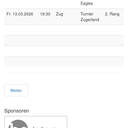
Eagles
Fr. 13.03.2026
19:30
Zug
Turnier
2. Rang
Zugerland
Weiter
Sponsoren